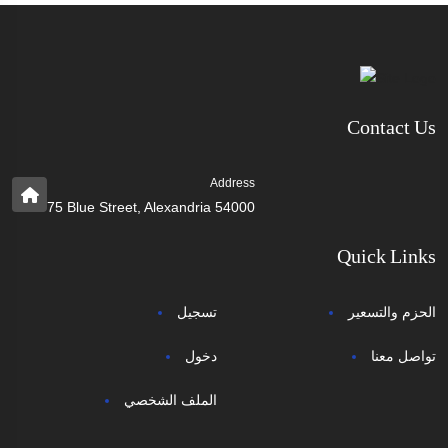
Contact Us
Address
75 Blue Street, Alexandria 54000
Quick Links
الحزم والتسعير
تسجيل
تواصل معنا
دخول
الملف الشخصي