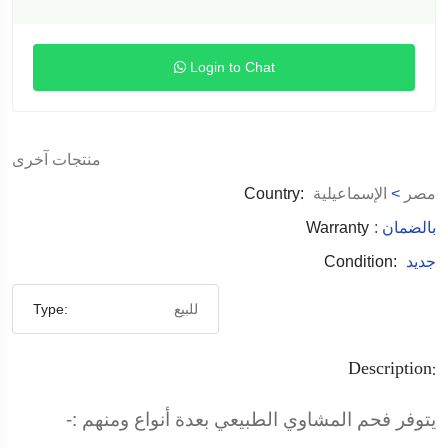
Login to Chat
منتجات آخرى
مصر
>
الإسماعيلية
Country:
: بالضمان
Warranty
جديد
Condition:
للبيع
Type:
Description:
يتوفر فحم المشاوي الطبيعي بعدة أنواع ومنهم :-