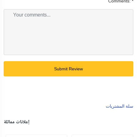
Comments:
*
Submit Review
سلة المشتريات
إعلانات مماثلة