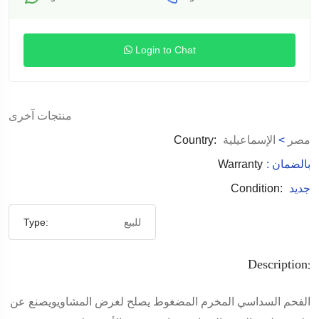
Login to Chat
منتجات آخرى
مصر
>
الإسماعيلية
Country:
: بالضمان
Warranty
جديد
Condition:
للبيع
Type:
Description:
الفحم السداسي المخرم المضغوط يصلح لغرض المشاويويصنع عن