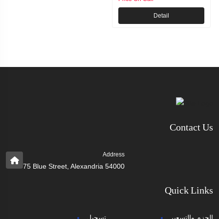
Detail
Contact Us
Address
75 Blue Street, Alexandria 54000
Quick Links
الحزم والتسعير
تسجيل