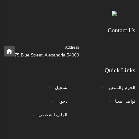
Contact Us
Address
75 Blue Street, Alexandria 54000
Quick Links
الحزم والتسعير
تسجيل
تواصل معنا
دخول
الملف الشخصي