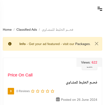
فحــم الخليط للمشـاوي
Classified Ads
Home
Info
- Get your ad featured - visit our
Packages.
Views:
622
Edit
Price On Call
فحــم الخليط للمشـاوي
0
0 Reviews
Posted on 26 June 2024