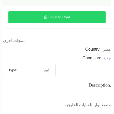
Login to Chat
منتجات آخرى
مصر
Country:
جديد
Condition:
للبيع
Type:
Description:
مصنع لوليا للعبايات الخليجية