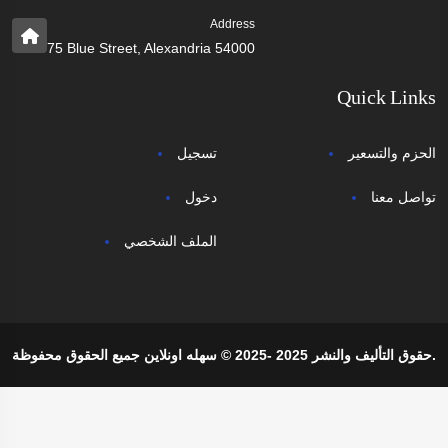
Address
75 Blue Street, Alexandria 54000
Quick Links
الحزم والتسعير
تسجيل
تواصل معنا
دخول
الملف الشخصي
حقوق التأليف والنشر 2025 -2025 © سهله اونلاين جميع الحقوق محفوظة.