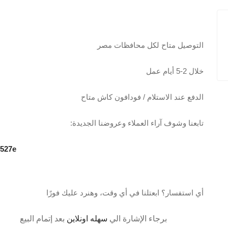
التوصيل متاح لكل محافظات مصر
خلال 2-5 أيام عمل
الدفع عند الاستلام / فودافون كاش متاح
تابعنا وشوف آراء العملاء وعروضنا الجديدة:
0527e
أي استفسار؟ ابعتلنا في أي وقت، وهنرد عليك فورًا
برجاء الإشارة الي
سهله اونلاين
بعد إتمام البيع