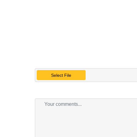
Select File