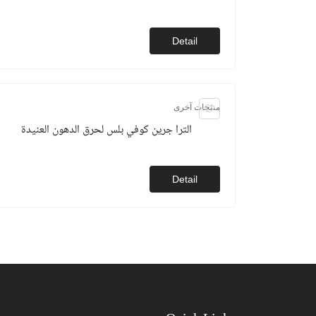
Detail
منتجات آخرى
الترا جرين كوفي بلس لحرق الدهون العنيدة
Detail