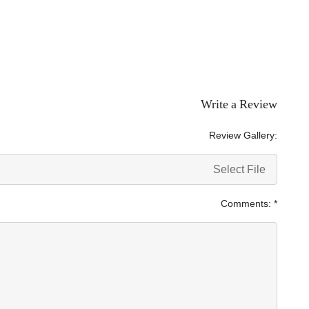
Write a Review
Review Gallery:
Select File
Comments:
*