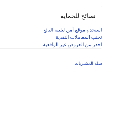
نصائح للحماية
استخدم موقع آمن لتلبية البائع
تجنب المعاملات النقدية
احذر من العروض غير الواقعية
سلة المشتريات