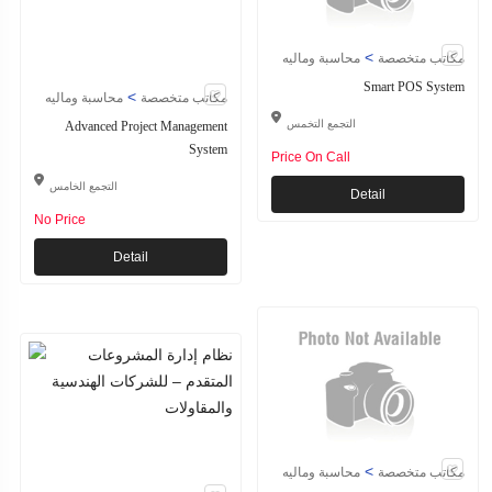
>
مكاتب متخصصة
محاسبة وماليه
Smart POS System
>
مكاتب متخصصة
محاسبة وماليه
Advanced Project Management
التجمع التخمس
System
Price On Call
التجمع الخامس
Detail
No Price
Detail
>
مكاتب متخصصة
محاسبة وماليه