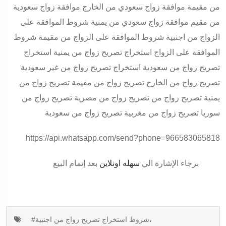
من مقيمة موافقة زواج سعودي من الخارج موافقة زواج سعودية
من مقيم موافقة زواج سعودي من يمنية شروط الموافقة على
الزواج من اجنبية شروط الموافقة على الزواج من مقيمة شروط
الموافقة على الزواج استخراج تصريح زواج من يمنية استخراج
تصريح زواج من سعودية استخراج تصريح زواج من غير سعودية
تصريح زواج من الخارج تصريح زواج من مقيمة تصريح زواج من
يمنية تصريح زواج من تصريح زواج من مصرية تصريح زواج من
سوريا تصريح زواج من مغربية تصريح زواج من سعودية
https://api.whatsapp.com/send?phone=966583065818
برجاء الإشارة الي
سهله اونلاين
بعد إتمام البيع
#شروط استخراج تصريح زواج من اجنبية،