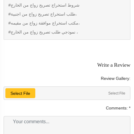
#شروط استخراج تصريح زواج من الخارج
#طلب استخراج تصريح زواج من اجنبية،
#مكتب استخراج موافقة زواج من مقيمه،
#نموذجي طلب تصريح زواج من الخارج ،
Write a Review
Review Gallery:
Select File
Select File
Comments:
*