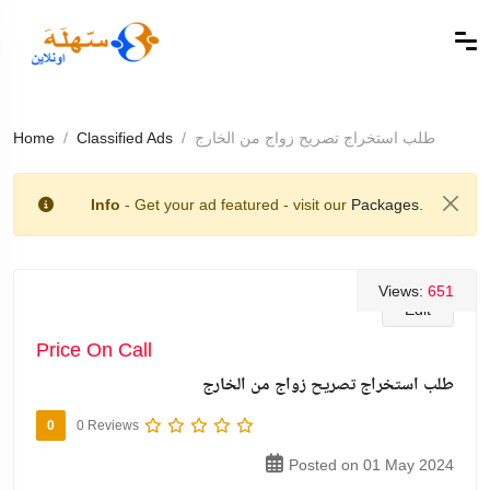
طلب استخراج تصريح زواج من الخارج
Classified Ads
Home
Info
- Get your ad featured - visit our
Packages.
Views:
651
Edit
Price On Call
طلب استخراج تصريح زواج من الخارج
0
0 Reviews
Posted on 01 May 2024