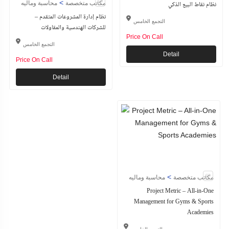
>
نظام نقاط البيع الذكي
مكاتب متخصصة
محاسبة وماليه
نظام إدارة المشروعات المتقدم –
التجمع الخامس
للشركات الهندسية والمقاولات
Price On Call
التجمع الخامس
Detail
Price On Call
Detail
>
مكاتب متخصصة
محاسبة وماليه
Project Metric – All-in-One
Management for Gyms & Sports
Academies