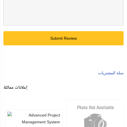
Submit Review
سلة المشتريات
إعلانات مماثلة