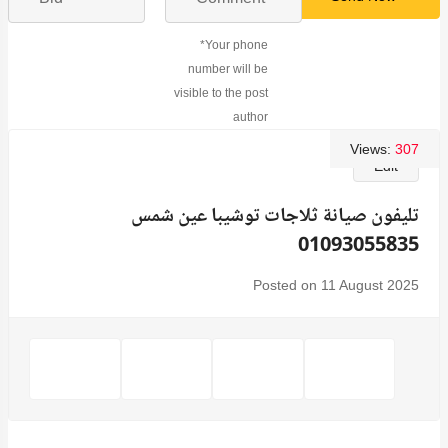
*Your phone
number will be
visible to the post
author
Views:
307
Edit
تليفون صيانة ثلاجات توشيبا عين شمس
01093055835
Posted on 11 August 2025