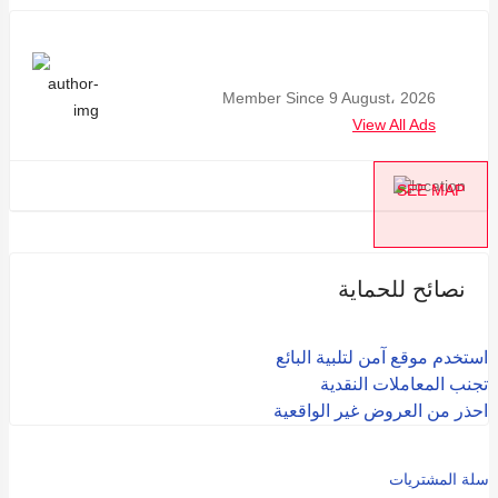
Member Since 9 August، 2026
View All Ads
SEE MAP
نصائح للحماية
استخدم موقع آمن لتلبية البائع
تجنب المعاملات النقدية
احذر من العروض غير الواقعية
سلة المشتريات