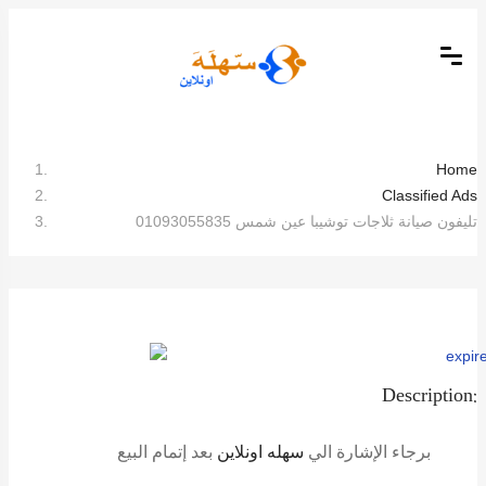
Home
Classified Ads
تليفون صيانة ثلاجات توشيبا عين شمس 01093055835
Description:
برجاء الإشارة الي
سهله اونلاين
بعد إتمام البيع