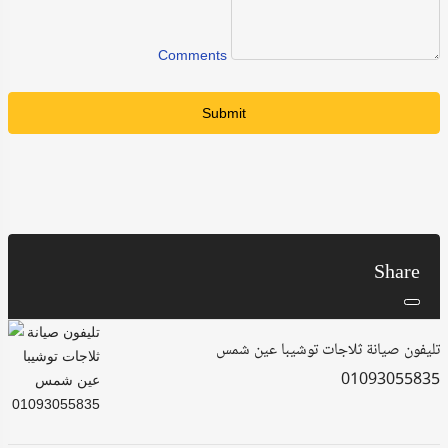
Comments
Submit
Share
تليفون صيانة ثلاجات توشيبا عين شمس
01093055835