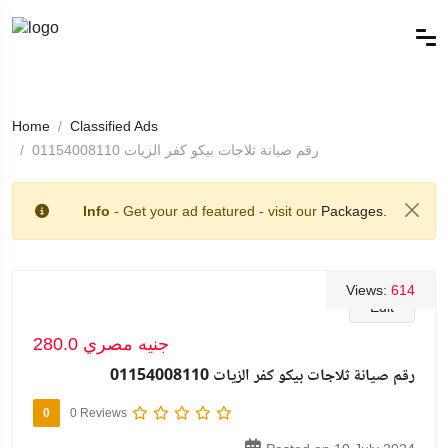
Home
Classified Ads
رقم صيانة ثلاجات بيكو كفر الزيات 01154008110
Info
- Get your ad featured - visit our
Packages.
Views:
614
Edit
280.0 جنيه مصري
رقم صيانة ثلاجات بيكو كفر الزيات 01154008110
0
0 Reviews