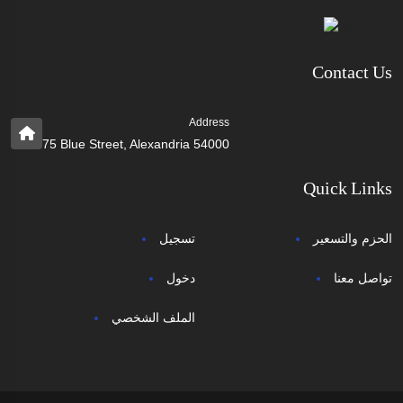
Contact Us
Address
75 Blue Street, Alexandria 54000
Quick Links
الحزم والتسعير
تسجيل
تواصل معنا
دخول
الملف الشخصي