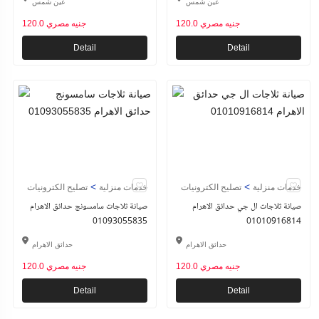
عين شمس
عين شمس
120.0 جنيه مصري
120.0 جنيه مصري
Detail
Detail
>
>
خدمات منزلية
تصليح الكترونيات
خدمات منزلية
تصليح الكترونيات
صيانة ثلاجات ال جي حدائق الاهرام
صيانة ثلاجات سامسونج حدائق الاهرام
01093055835
01010916814
حدائق الاهرام
حدائق الاهرام
120.0 جنيه مصري
120.0 جنيه مصري
Detail
Detail