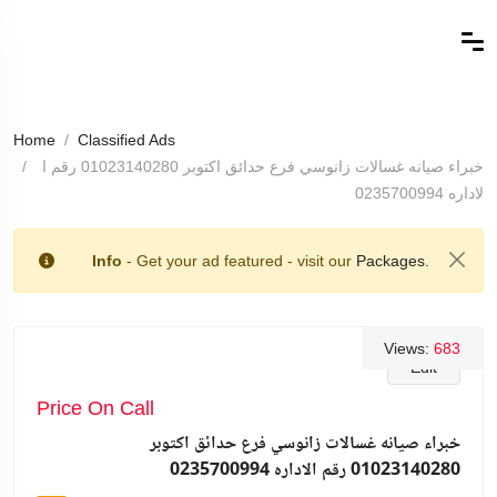
Home
Classified Ads
خبراء صيانه غسالات زانوسي فرع حدائق اكتوبر 01023140280 رقم ا
لاداره 0235700994
Info
- Get your ad featured - visit our
Packages.
Views:
683
Edit
Price On Call
خبراء صيانه غسالات زانوسي فرع حدائق اكتوبر
01023140280 رقم الاداره 0235700994