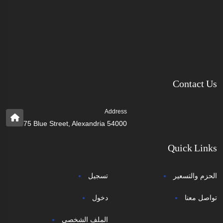
Contact Us
Address
75 Blue Street, Alexandria 54000
Quick Links
الحزم والتسعير
تسجيل
تواصل معنا
دخول
الملف الشخصي