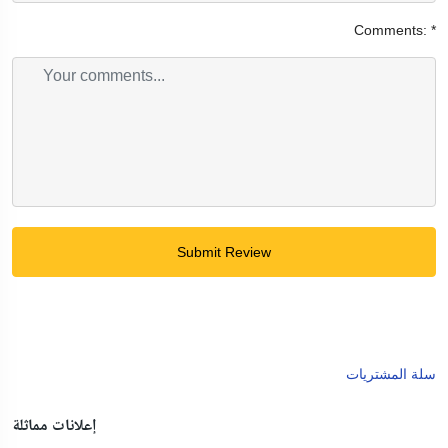
Comments:
*
Submit Review
سلة المشتريات
إعلانات مماثلة