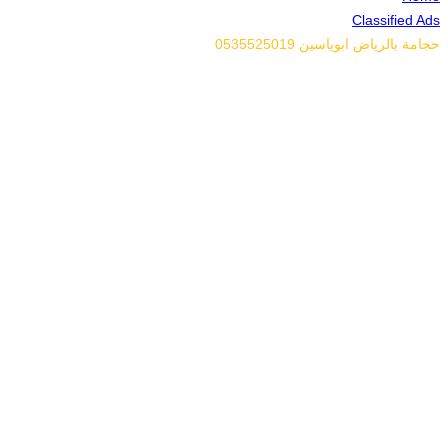
Classified Ads
حجامة بالرياض ابوياسين 0535525019