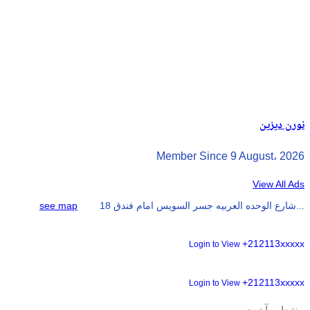
نورن ديزين
Member Since 9 August، 2026
View All Ads
18 شارع الوحده العربيه جسر السويس امام فندق...
see map
+212113xxxxx
Login to View
+212113xxxxx
Login to View