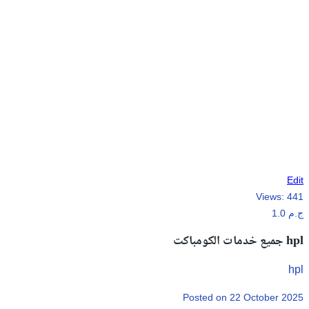
Edit
Views:
441
1.0 ج.م
جميع خدمات الكومباكت hpl
hpl
Posted on 22 October 2025