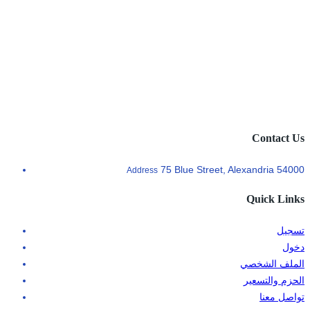
Contact Us
75 Blue Street, Alexandria 54000
Address
Quick Links
تسجيل
دخول
الملف الشخصي
الحزم والتسعير
تواصل معنا