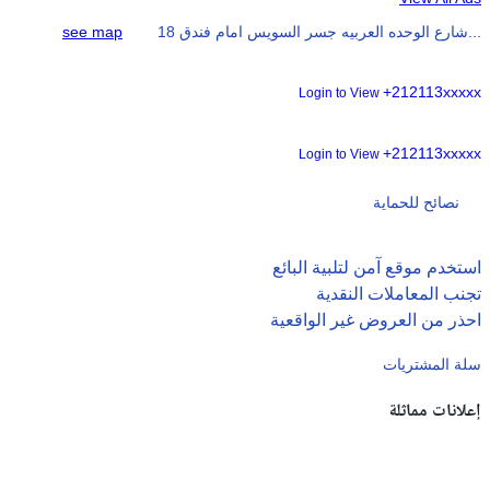
18 شارع الوحده العربيه جسر السويس امام فندق...
see map
+212113xxxxx
Login to View
+212113xxxxx
Login to View
نصائح للحماية
استخدم موقع آمن لتلبية البائع
تجنب المعاملات النقدية
احذر من العروض غير الواقعية
سلة المشتريات
إعلانات مماثلة