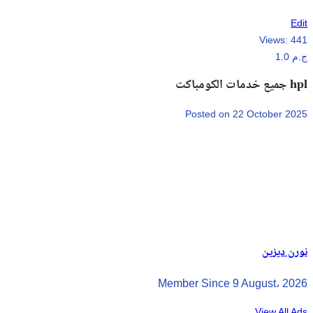
Edit
Views:
441
1.0 ج.م
جميع خدمات الكومباكت hpl
Posted on 22 October 2025
نورن ديزين
Member Since 9 August، 2026
View All Ads