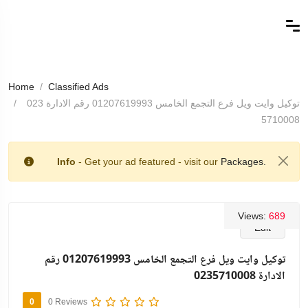
Home
Classified Ads
توكيل وايت ويل فرع التجمع الخامس 01207619993 رقم الادارة 023
5710008
Info
- Get your ad featured - visit our
Packages.
Views:
689
Edit
توكيل وايت ويل فرع التجمع الخامس 01207619993 رقم
الادارة 0235710008
0
0 Reviews