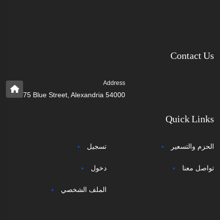
Contact Us
Address
75 Blue Street, Alexandria 54000
Quick Links
الحزم والتسعير
تسجيل
تواصل معنا
دخول
الملف الشخصي