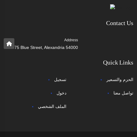
Contact Us
Address
75 Blue Street, Alexandria 54000
Quick Links
الحزم والتسعير
تسجيل
تواصل معنا
دخول
الملف الشخصي