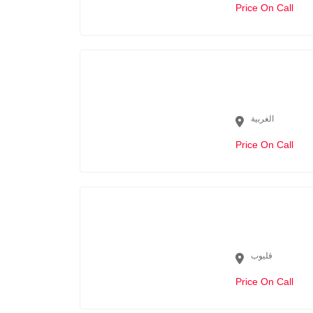
Price On Call
الغربية
Price On Call
قليوب
Price On Call