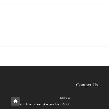
Contact Us
Address
75 Blue Street, Alexandria 54000