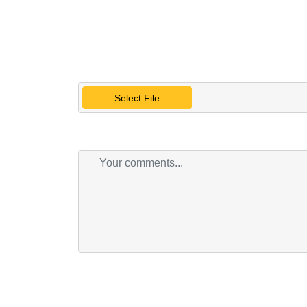
Select File