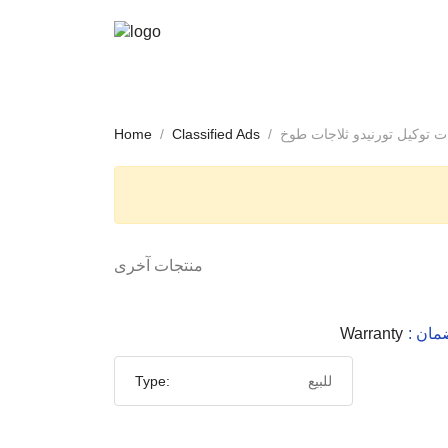
Home
Classified Ads
منتجات آخرى
لضمان
Warranty
للبيع
Type: