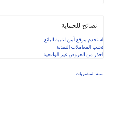
نصائح للحماية
استخدم موقع آمن لتلبية البائع
تجنب المعاملات النقدية
احذر من العروض غير الواقعية
سلة المشتريات