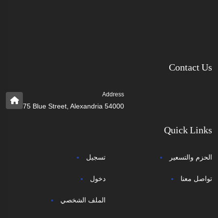
Contact Us
Address
75 Blue Street, Alexandria 54000
Quick Links
الحزم والتسعير
تسجيل
تواصل معنا
دخول
الملف الشخصي