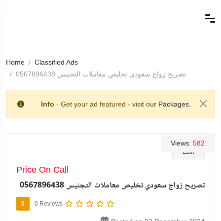
Home
Classified Ads
تصريح زواج سعودي تخليص معاملات التجنيس 0567896438
Info
- Get your ad featured - visit our
Packages.
Views:
582
Edit
Price On Call
تصريح زواج سعودي تخليص معاملات التجنيس 0567896438
0
0 Reviews