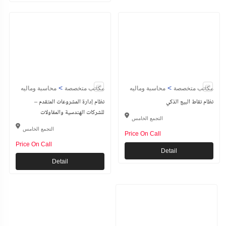
>
>
مكاتب متخصصة
محاسبة وماليه
مكاتب متخصصة
محاسبة وماليه
نظام نقاط البيع الذكي
نظام إدارة المشروعات المتقدم –
للشركات الهندسية والمقاولات
التجمع الخامس
التجمع الخامس
Price On Call
Price On Call
Detail
Detail