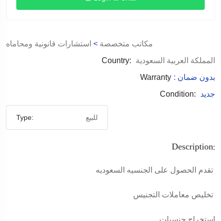
مكاتب متخصصة
>
استشارات قانونية ومحاماه
المملكة العربية السعودية
Country:
: بدون ضمان
Warranty
جديد
Condition:
للبيع
Type:
Description:
‏تقدم الحصول على الجنسيه السعوديه
تخليص معاملات التجنيس
استخراج جنسيات