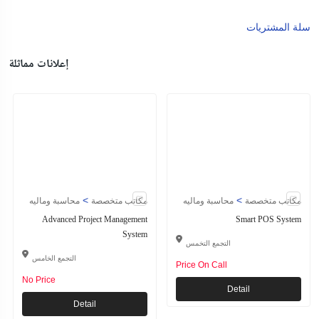
سلة المشتريات
إعلانات مماثلة
>
>
مكاتب متخصصة
محاسبة وماليه
مكاتب متخصصة
محاسبة وماليه
Advanced Project Management
Smart POS System
System
التجمع التخمس
التجمع الخامس
Price On Call
No Price
Detail
Detail