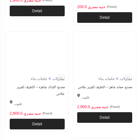
2,900.0 جنيه مصري
(Fixed)
200.0 جنيه مصري
(Fixed)
Detail
Detail
>
>
مقاولات
خامات بناء
مقاولات
خامات بناء
مصنع حمام جاهز – اللطيف للفيبر جلاس
مصنع اكشاك جاهزه – اللطيف للفيبر
جلاس
قليوب
قليوب
2,900.0 جنيه مصري
(Fixed)
2,900.0 جنيه مصري
(Fixed)
Detail
Detail