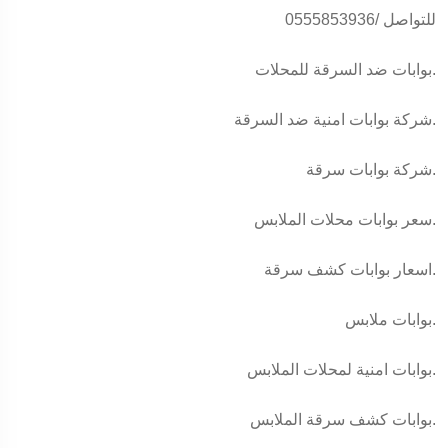
للتواصل /0555853936
بوابات ضد السرقة للمحلات.
شركة بوابات امنية ضد السرقة.
شركة بوابات سرقة.
سعر بوابات محلات الملابس.
اسعار بوابات كشف سرقة.
بوابات ملابس.
بوابات امنية لمحلات الملابس.
بوابات كشف سرقة الملابس.