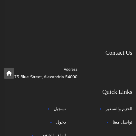
Contact Us
Address
75 Blue Street, Alexandria 54000
Quick Links
الحزم والتسعير
تسجيل
تواصل معنا
دخول
الملف الشخصي