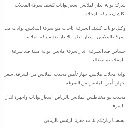
شركة بوابة انذار الملابس. سعر بوابات كشف سرقة المحلات.
كاشف سرقة المحلات.
وكيل بوابات كشف السرقة. تاجات منع سرقة الملابس. بوابات ضد
سرقة الملابس. اسعار انظمة الانذار ضد سرقة الملابس.
حساس ضد السرقة. انذار سرقة ملابس. بوابة امنية ضد سرقة
المحلات والبضائع.
بوابة محلات ملابس. جهاز تأمين محلات الملابس من السرقة. سعر
جهاز تأمين الملابس من السرقة.
محلات بيع مغناطيس الملابس بالرياض. اسعار بوابات واجهزة انذار
السرقة.
يسعدنا زيارتكم لنا ب مقرنا الرئيس بالرياض.