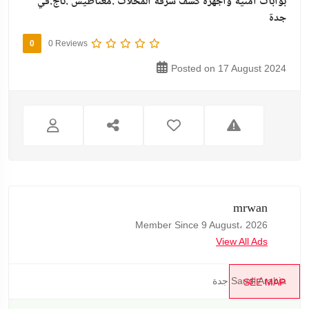
بوابات امنية واجهزة كشف سرقة المحلات .مغناطيس .تاج.في
جدة
0
0 Reviews
Posted on 17 August 2024
mrwan
Member Since 9 August، 2026
View All Ads
جدة Saudi Arabia
SEE MAP