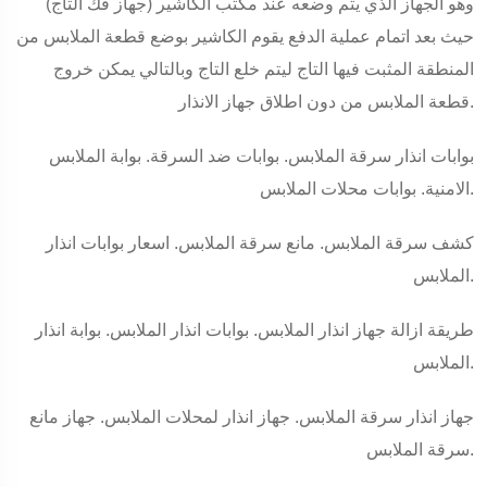
(جهاز فك التاج) وهو الجهاز الذي يتم وضعه عند مكتب الكاشير
حيث بعد اتمام عملية الدفع يقوم الكاشير بوضع قطعة الملابس من
المنطقة المثبت فيها التاج ليتم خلع التاج وبالتالي يمكن خروج
قطعة الملابس من دون اطلاق جهاز الانذار.
بوابات انذار سرقة الملابس. بوابات ضد السرقة. بوابة الملابس
الامنية. بوابات محلات الملابس.
كشف سرقة الملابس. مانع سرقة الملابس. اسعار بوابات انذار
الملابس.
طريقة ازالة جهاز انذار الملابس. بوابات انذار الملابس. بوابة انذار
الملابس.
جهاز انذار سرقة الملابس. جهاز انذار لمحلات الملابس. جهاز مانع
سرقة الملابس.