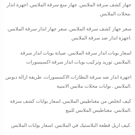
جهاز كشف سرقة الملابس. جهاز منع سرقة الملابس. اجهزة انذار
محلات الملابس.
سعر جهاز كشف سرقة الملابس. سعر جهاز انذار سرقة الملابس.
اجهزة انذار ضد سرقة الملابس.
اسعار بوبات انذار سرقة الملابس. صيانة بوبات انذار سرقة
الملابس. توريد وتركيب بوبات انذار سرقة اكسيسورات.
اجهزة انذار ضد سرقة النظارات الاكسسورات. طريقة ازالة دبوس
الملابس . بوابات محلات ملابس الامنية.
كيف اتخلص من مغناطيس الملابس. اسعار بوابات كشف سرقة
الملابس. مغناطيس الملابس للبيع.
كيف ازيل قطعة البلاستيك في الملابس. اسعار بوابات الملابس.