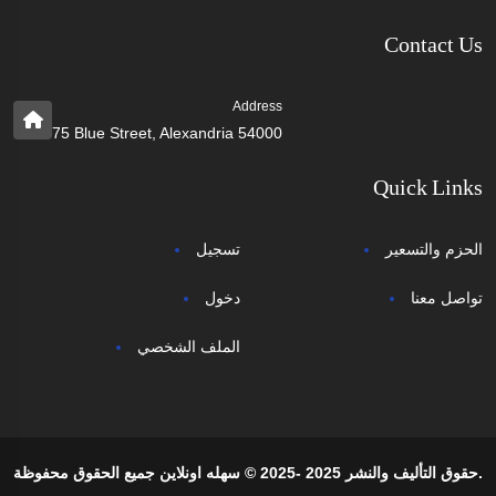
Contact Us
Address
75 Blue Street, Alexandria 54000
Quick Links
الحزم والتسعير
تسجيل
تواصل معنا
دخول
الملف الشخصي
حقوق التأليف والنشر 2025 -2025 © سهله اونلاين جميع الحقوق محفوظة.