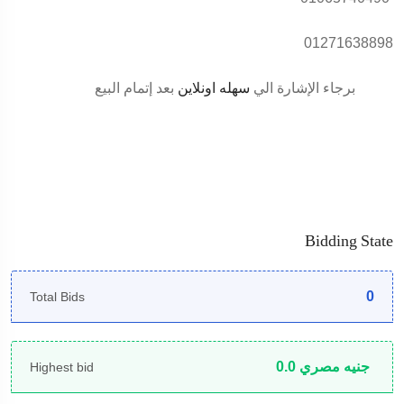
01271638898
برجاء الإشارة الي
سهله اونلاين
بعد إتمام البيع
Bidding State
0
Total Bids
جنيه مصري
0.0
Highest bid