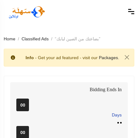
“بضاعتك من الصين لبابك”
Classified Ads
Home
Info
- Get your ad featured - visit our
Packages.
Bidding Ends In
00
Days
00