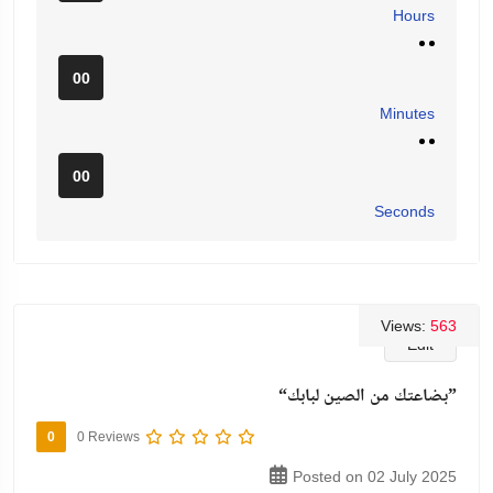
Hours
00
Minutes
00
Seconds
Views:
563
Edit
“بضاعتك من الصين لبابك”
0
0 Reviews
Posted on 02 July 2025