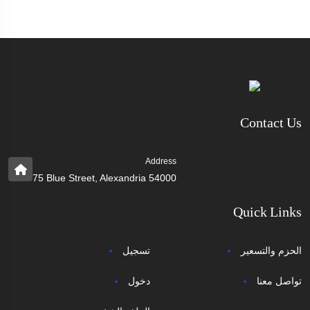
Contact Us
Address
75 Blue Street, Alexandria 54000
Quick Links
الحزم والتسعير
تسجيل
تواصل معنا
دخول