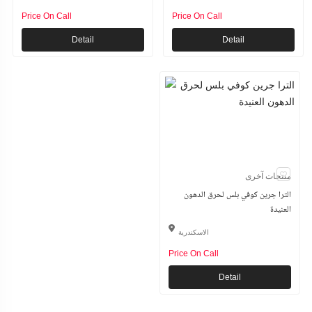
Price On Call
Price On Call
Detail
Detail
منتجات آخرى
الترا جرين كوفي بلس لحرق الدهون
العنيدة
الاسكندرية
Price On Call
Detail