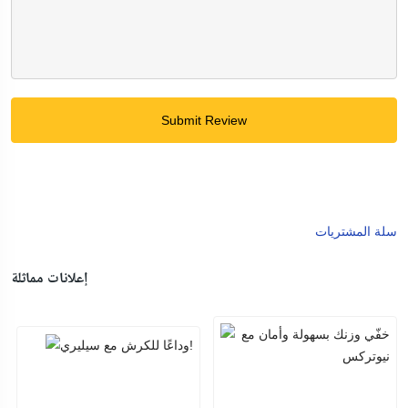
Submit Review
سلة المشتريات
إعلانات مماثلة