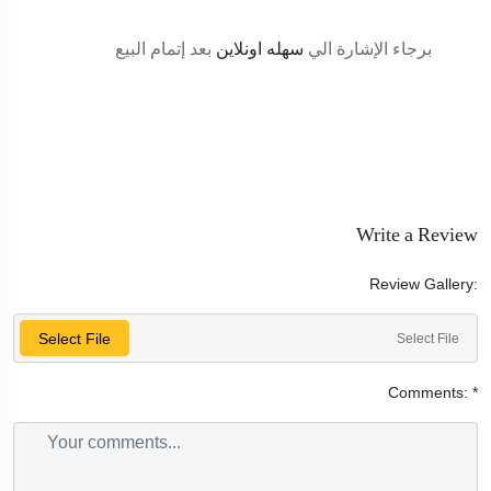
برجاء الإشارة الي
سهله اونلاين
بعد إتمام البيع
Write a Review
Review Gallery:
Select File
Select File
Comments:
*