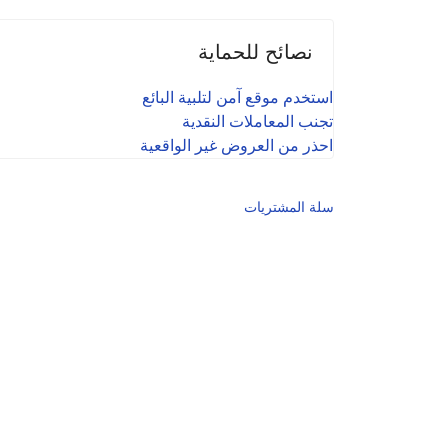
نصائح للحماية
استخدم موقع آمن لتلبية البائع
تجنب المعاملات النقدية
احذر من العروض غير الواقعية
سلة المشتريات