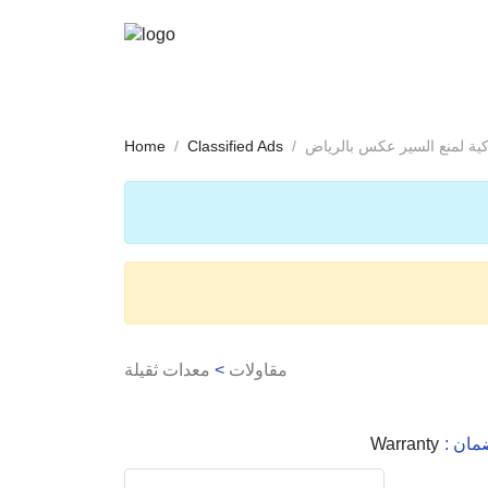
 لمنع السير عكس بالرياض
Classified Ads
Home
مقاولات
>
معدات ثقيلة
لضمان
Warranty