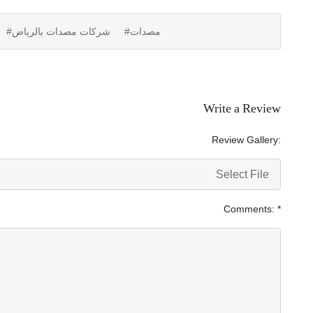
#مصدات
#شركات مصدات بالرياض
Write a Review
Review Gallery:
Select File
Comments:
*