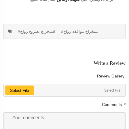
#استخراج موافقة زواج
#استخراج تصريح زواج
Write a Review
Review Gallery:
Select File
Select File
Comments:
*