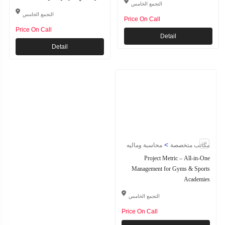
التجمع الخامس
التجمع الخامس
Price On Call
Price On Call
Detail
Detail
>
مكاتب متخصصة
محاسبة وماليه
Project Metric – All-in-One
Management for Gyms & Sports
Academies
التجمع الخامس
Price On Call