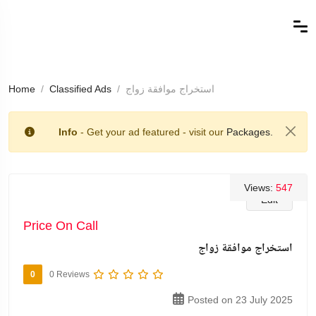
استخراج موافقة زواج
Classified Ads
Home
Info
- Get your ad featured - visit our
Packages.
Views:
547
Edit
Price On Call
استخراج موافقة زواج
0
0 Reviews
Posted on 23 July 2025