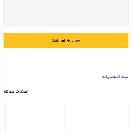
Submit Review
سلة المشتريات
إعلانات مماثلة