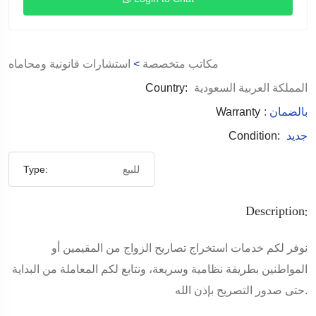
مكاتب متخصصة
>
استشارات قانونية ومحاماه
المملكة العربية السعودية
Country:
: بالضمان
Warranty
جديد
Condition:
للبيع
Type:
Description:
نوفر لكم خدمات استخراج تصاريح الزواج من المقيمين أو
المواطنين بطريقة نظامية وسريعة، ونتابع لكم المعاملة من البداية
حتى صدور التصريح بإذن الله.