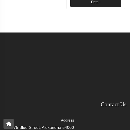
Detail
Contact Us
Address
75 Blue Street, Alexandria 54000