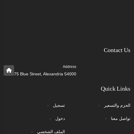
Contact Us
Address
75 Blue Street, Alexandria 54000
Quick Links
الحزم والتسعير
تسجيل
تواصل معنا
دخول
الملف الشخصي