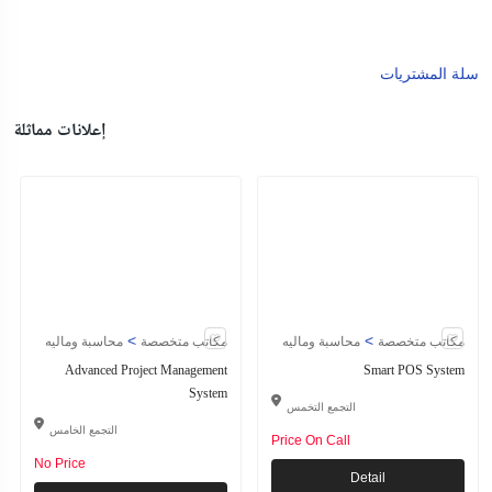
سلة المشتريات
إعلانات مماثلة
>
>
مكاتب متخصصة
محاسبة وماليه
مكاتب متخصصة
محاسبة وماليه
Advanced Project Management
Smart POS System
System
التجمع التخمس
التجمع الخامس
Price On Call
No Price
Detail