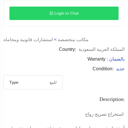
Login to Chat
مكاتب متخصصة
>
استشارات قانونية ومحاماه
المملكة العربية السعودية
Country:
: بالضمان
Warranty
جديد
Condition:
للبيع
Type:
Description:
استخراج تصريح زواج