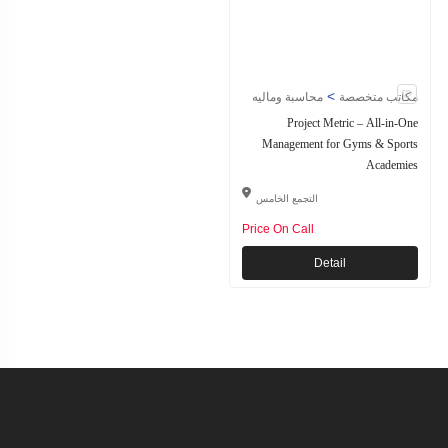
>
مكاتب متخصصة
محاسبة وماليه
Project Metric – All-in-One
Management for Gyms & Sports
Academies
التجمع الخامس
Price On Call
Detail