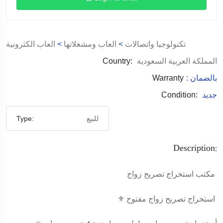
تكنولوجيا واتصالات
>
العاب ومشغلاتها
>
العاب الكترونية
المملكة العربية السعودية
Country:
: بالضمان
Warranty
جديد
Condition:
للبيع
Type:
Description:
مكتب استخراج تصريح زواج
⚜️ استخراج تصريح زواج مفتوح