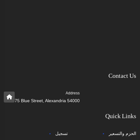
Contact Us
Address
75 Blue Street, Alexandria 54000
Quick Links
الحزم والتسعير
تسجيل