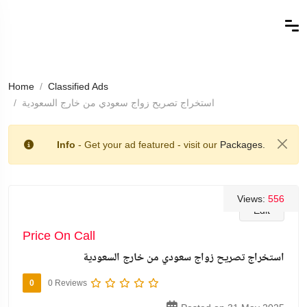
Home
Classified Ads
استخراج تصريح زواج سعودي من خارج السعودية
Info
- Get your ad featured - visit our
Packages.
Views:
556
Edit
Price On Call
استخراج تصريح زواج سعودي من خارج السعودية
0
0 Reviews