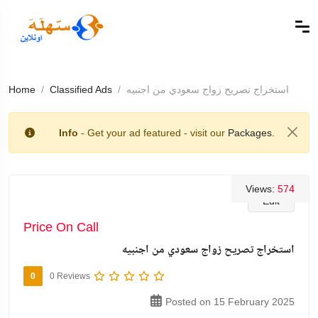
استخراج تصريح زواج سعودي من اجنبيه
Classified Ads
Home
Info
- Get your ad featured - visit our
Packages.
Views:
574
Edit
Price On Call
استخراج تصريح زواج سعودي من اجنبيه
0
0 Reviews
Posted on 15 February 2025