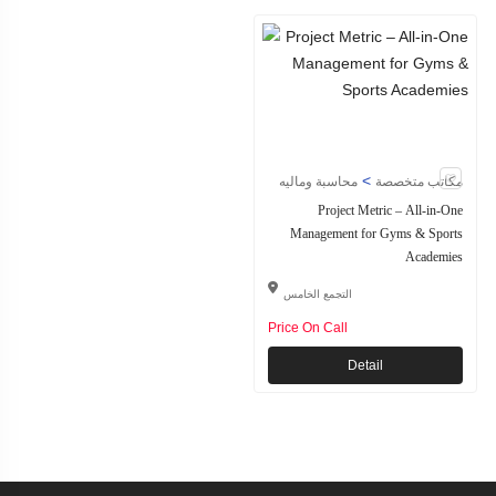
>
مكاتب متخصصة
محاسبة وماليه
Project Metric – All-in-One
Management for Gyms & Sports
Academies
التجمع الخامس
Price On Call
Detail