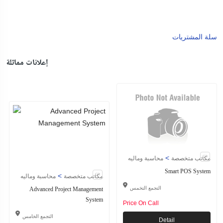
سلة المشتريات
إعلانات مماثلة
>
مكاتب متخصصة
محاسبة وماليه
Smart POS System
>
مكاتب متخصصة
محاسبة وماليه
Advanced Project Management
التجمع التخمس
System
Price On Call
التجمع الخامس
Detail