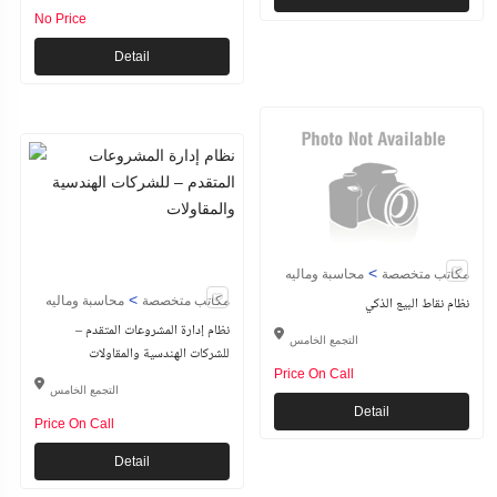
No Price
Detail
>
مكاتب متخصصة
محاسبة وماليه
>
نظام نقاط البيع الذكي
مكاتب متخصصة
محاسبة وماليه
نظام إدارة المشروعات المتقدم –
التجمع الخامس
للشركات الهندسية والمقاولات
Price On Call
التجمع الخامس
Detail
Price On Call
Detail