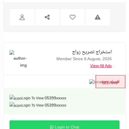
استخراج تصريح زواج
Member Since 6 August، 2026
View All Ads
الدمام
SEE MAP
05399xxxxx
Login To View
05399xxxxx
Login To View
Login to Chat