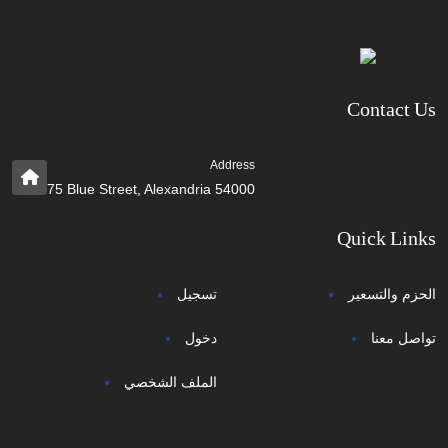
Contact Us
Address
75 Blue Street, Alexandria 54000
Quick Links
الحزم والتسعير
تسجيل
تواصل معنا
دخول
الملف الشخصي