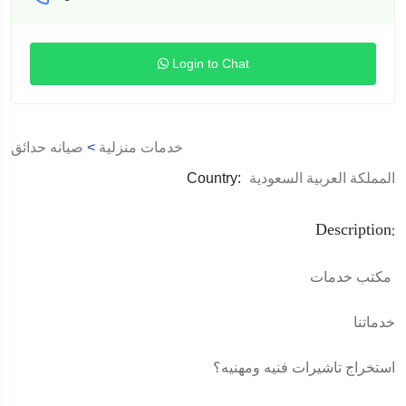
Login to Chat
خدمات منزلية
>
صيانه حدائق
المملكة العربية السعودية
Country:
Description:
مكتب خدمات
خدماتنا
استخراج تاشيرات فنيه ومهنيه؟