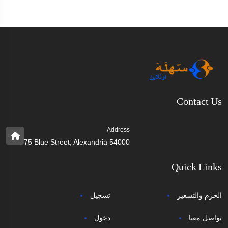
Contact Us
Address
75 Blue Street, Alexandria 54000
Quick Links
الحزم والتسعير
تسجيل
تواصل معنا
دخول