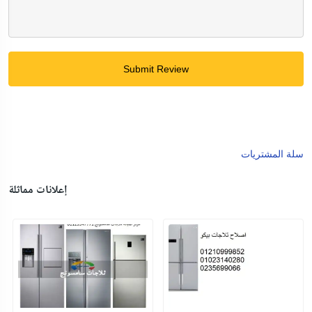
Submit Review
سلة المشتريات
إعلانات مماثلة