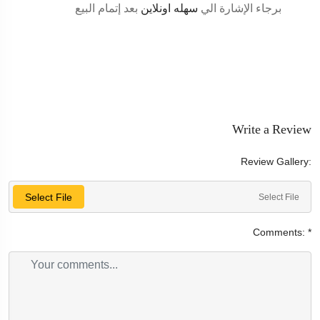
برجاء الإشارة الي
سهله اونلاين
بعد إتمام البيع
Write a Review
Review Gallery:
Select File
Select File
Comments:
*