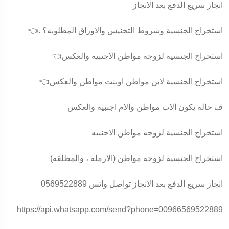
انجاز سريع الدفع بعد الانجاز
👈. استخراج الجنسية وشروط التجنيس والاوراق المطلوبه؟
👈استخراج الجنسية لزوجه مواطن الاجنبيه والعكس
👈استخراج الجنسية لابن مواطن اوبنت مواطن والعكس
ف حاله يكون الاب مواطن والام اجنبيه والعكس
استخراج الجنسية لزوجه مواطن الاجنبيه
استخراج الجنسية لزوجه مواطن (الارمله ، والمطلقه)
انجاز سريع الدفع بعد الانجاز تواصل واتس 0569522889
https://api.whatsapp.com/send?phone=00966569522889