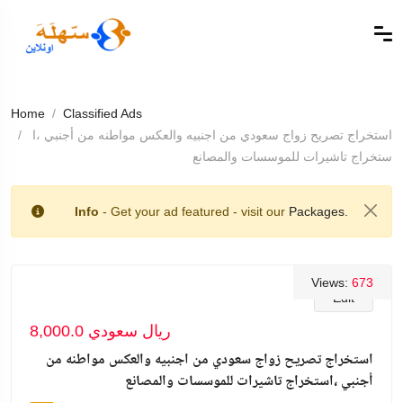
Home
Classified Ads
استخراج تصريح زواج سعودي من اجنبيه والعكس مواطنه من أجنبي ،ا
ستخراج تاشيرات للموسسات والمصانع
Info
- Get your ad featured - visit our
Packages.
Views:
673
Edit
8,000.0 ريال سعودي
استخراج تصريح زواج سعودي من اجنبيه والعكس مواطنه من
أجنبي ،استخراج تاشيرات للموسسات والمصانع