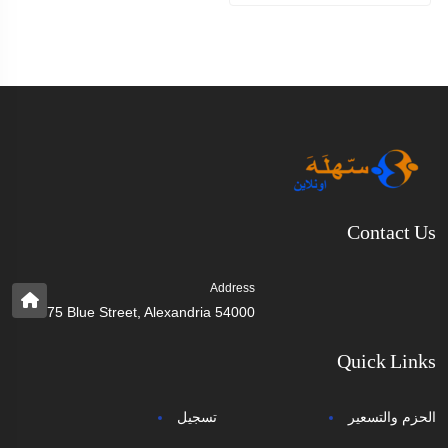
Contact Us
Address
75 Blue Street, Alexandria 54000
Quick Links
الحزم والتسعير
تسجيل