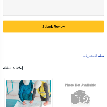
Submit Review
سلة المشتريات
إعلانات مماثلة