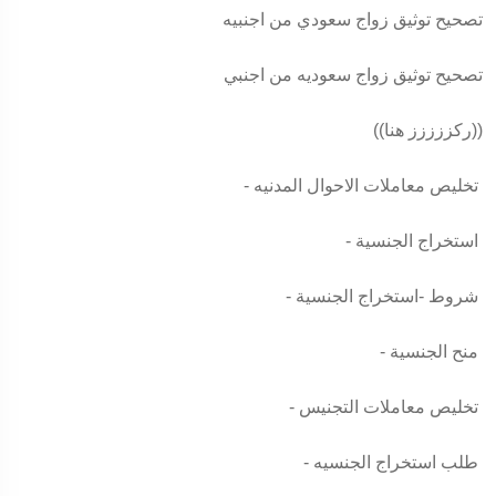
تصحيح توثيق زواج سعودي من اجنبيه
تصحيح توثيق زواج سعوديه من اجنبي
((ركززززز هنا))
- تخليص معاملات الاحوال المدنيه
- استخراج الجنسية
- شروط -استخراج الجنسية
- منح الجنسية
- تخليص معاملات التجنيس
- طلب استخراج الجنسيه