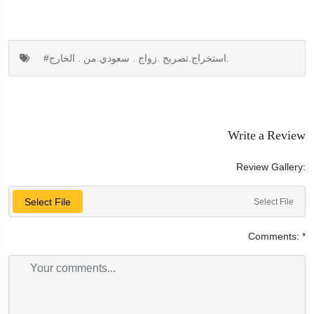
#استخراج.تصريح .زواج . سعودي.من . الخارج.
Write a Review
Review Gallery:
Select File
Select File
Comments:
*