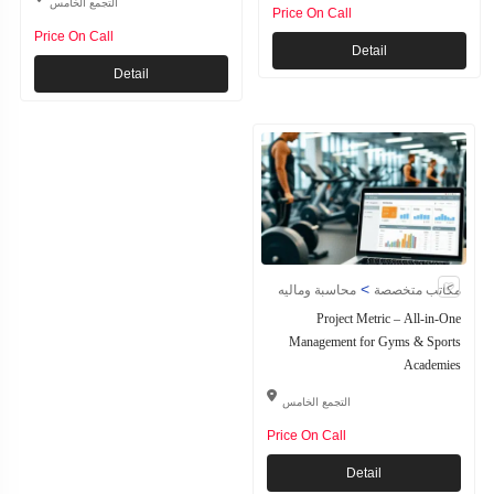
التجمع الخامس
Price On Call
Price On Call
Detail
Detail
>
مكاتب متخصصة
محاسبة وماليه
Project Metric – All-in-One
Management for Gyms & Sports
Academies
التجمع الخامس
Price On Call
Detail