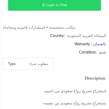
Login to Chat
مكاتب متخصصة
>
استشارات قانونية ومحاماه
المملكة العربية السعودية
Country:
: بالضمان
Warranty
جديد
Condition:
مطلوب شراء
Type:
Description:
استخراج تصريح زواج سعودي من اجنبيه
-نستخراج تصريح زواج سعودي من مقيمه