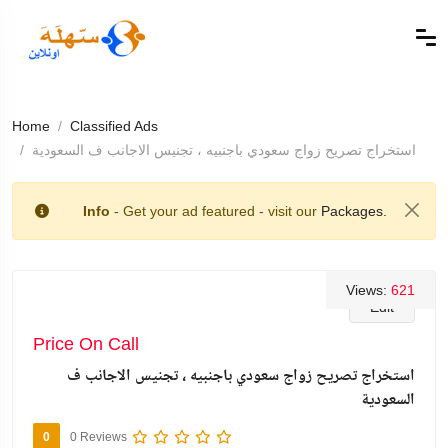
Home
Classified Ads
استخراج تصريح زواج سعودي باجنبيه ، تجنيس الاجانب ف السعودية
Info
- Get your ad featured - visit our
Packages.
Views:
621
Edit
Price On Call
استخراج تصريح زواج سعودي باجنبيه ، تجنيس الاجانب ف
السعودية
0
0 Reviews