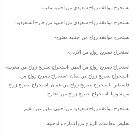
-نستخرج موافقه زواج سعودي من اجنبيه مقيمه
-نستخرج موافقه زواج سعودى من اجنبيه من خارج السعوديه
-نستخرج موافقه زواج من اجنبيه مفتوح
-استخراج تصريح زواج من الاردن
-استخراج تصريح زواج من اليمن -استخراج تصريح زواج من مغربيه
-استخراج تصريح زواج من لبنان -استخراج تصريح زواج من
فلسطين -استخراج تصريح زواج من عمان -استخراج تصريح زواج
من سوريا -استخراج تصريح زواج من الخارج
- نستخرج موافقه زواج سعوديه من اجنبي مقيم غير مقيم
تخليص معاملات الزواج من الاماره والدخليه