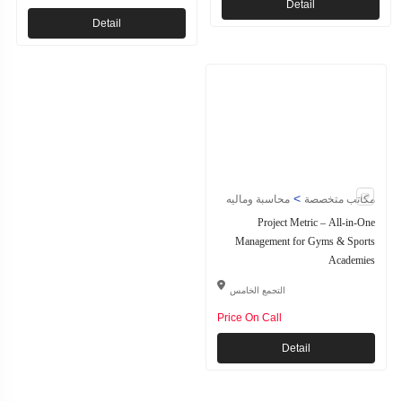
Detail
Detail
>
مكاتب متخصصة
محاسبة وماليه
Project Metric – All-in-One
Management for Gyms & Sports
Academies
التجمع الخامس
Price On Call
Detail