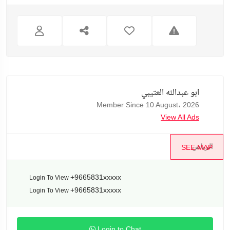
ابو عبدالله العتيبي
Member Since 10 August، 2026
View All Ads
الرياض
SEE MAP
+9665831xxxxx
Login To View
+9665831xxxxx
Login To View
Login to Chat