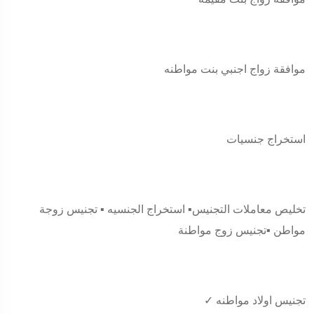
موافقة زواج اجنبي بنت مواطنه
استخراج جنسيات
تخليص معاملات التجنيس▪️ استخراج الجنسيه ▪️ تجنيس زوجة
مواطن ▪️تجنيس زوج مواطنة
✓ تجنيس اولاد مواطنه