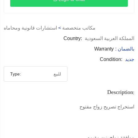
مكاتب متخصصة
>
استشارات قانونية ومحاماه
المملكة العربية السعودية
Country:
: بالضمان
Warranty
جديد
Condition:
للبيع
Type:
Description:
استخراج تصريح زواج مفتوح
موافقة زواج بنت مقيمه