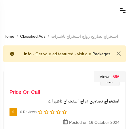
استخراج تصاريح زواج استخراج تاشيرات
Classified Ads
Home
Info
- Get your ad featured - visit our
Packages.
Views:
596
Edit
Price On Call
استخراج تصاريح زواج استخراج تاشيرات
0
0 Reviews
Posted on 16 October 2024