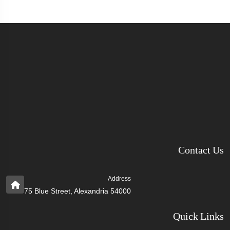
Contact Us
Address
75 Blue Street, Alexandria 54000
Quick Links