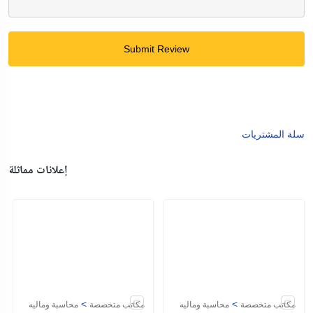
Submit Review
سلة المشتريات
إعلانات مماثلة
>
>
مكاتب متخصصة
محاسبة وماليه
مكاتب متخصصة
محاسبة وماليه