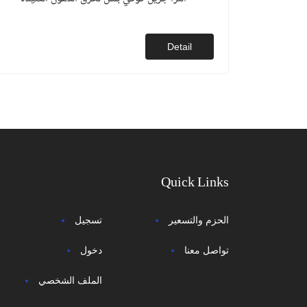
Detail
Quick Links
الحزم والتسعير
تسجيل
تواصل معنا
دخول
الملف الشخصي