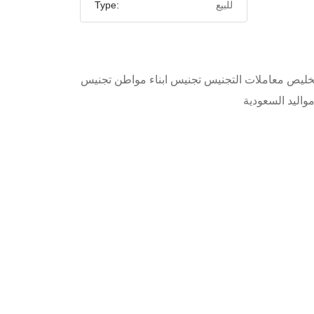
للبيع
Type:
خليص معاملات التجنيس تجنيس ابناء مواطن تجنيس