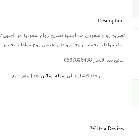
Description:
تصريح زواج سعودي من اجنبية تصريح زواج سعودية من اجنبي ت
ابناء مواطنة تجنيس زوجة مواطن تجنيس زوج مواطنة تجنيس مواليد السعودية
الدفع بعد الانجاز 0567896438
برجاء الإشارة الي
سهله اونلاين
بعد إتمام البيع
Write a Review