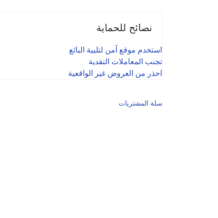
نصائح للحماية
استخدم موقع آمن لتلبية البائع
تجنب المعاملات النقدية
احذر من العروض غير الواقعية
سلة المشتريات