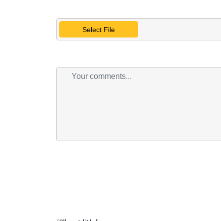
Select File