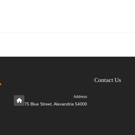
Contact Us
Address
75 Blue Street, Alexandria 54000