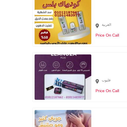
الغربية
Price On Call
قليوب
Price On Call