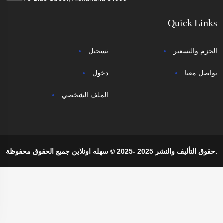
Quick Links
الحزم والتسعير
تسجيل
تواصل معنا
دخول
الملف الشخصي
حقوق التأليف والنشر 2025 -2025 © سهله اونلاين جميع الحقوق محفوظة.