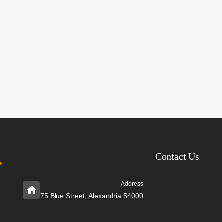
Contact Us
Address
75 Blue Street, Alexandria 54000