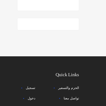
Quick Links
الحزم والتسعير
تسجيل
تواصل معنا
دخول