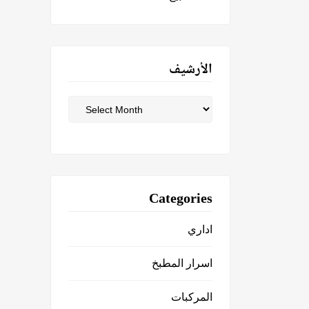
الأرشيف
الأرشيف
Categories
اداري
اسرار المطبخ
المركبات