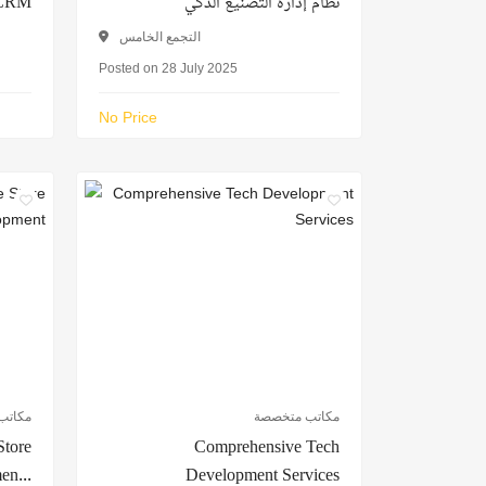
l CRM
نظام إدارة التصنيع الذكي
التجمع الخامس
Posted on 28 July 2025
No Price
مكاتب متخصصة
مكاتب
Store
Comprehensive Tech
en...
Development Services