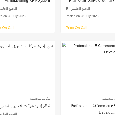
Manufacturing ERP System
Real Estate Sales & Renta
التجمع الخامس
التجمع الخام
ed on 28 July 2025
Posted on 28 July 2025
e On Call
Price On Call
 متخصصة
مكاتب متخصصة
نظام إدارة شركات التسويق العقاري
Professional E-Commerce 
Developm
التجمع الخام