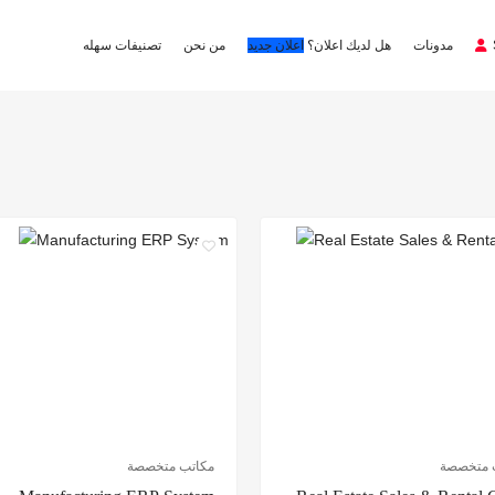
مدونات
هل لديك اعلان؟
اعلان جديد
من نحن
تصنيفات سهله
 متخصصة
مكاتب متخصصة