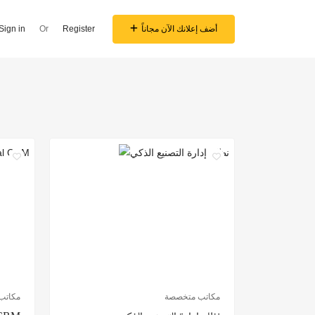
Sign in
Or
Register
أضف إعلانك الآن مجاناً
مكاتب متخصصة
مكاتب