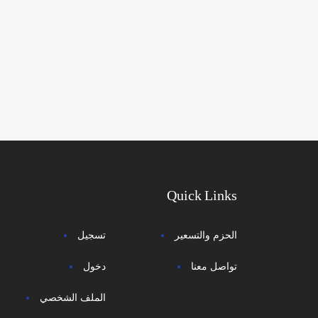
Quick Links
الحزم والتسعير
تسجيل
تواصل معنا
دخول
الملف الشخصي