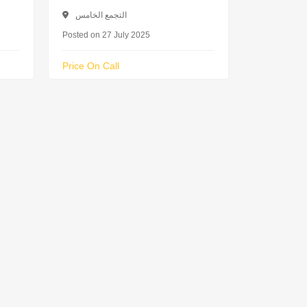
التجمع الخامس
Posted on 27 July 2025
Price On Call