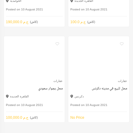
القاهره الجديدة
الحوامدية
Posted on 10 August 2021
Posted on 10 August 2021
100.0 ج.م
190,000.0 ج.م
(كاش)
(كاش)
عقارات
عقارات
محل للبيع في مدينه دكرنس
محل بجوار سعودي
دكرنس
القاهرة الجديدة
Posted on 10 August 2021
Posted on 10 August 2021
No Price
100,000.0 ج.م
(كاش)