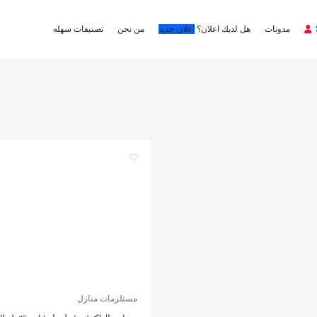
مدونات
هل لديك اعلان؟
اعلان جديد
من نحن
تصنيفات سهله
مستلزمات منازل