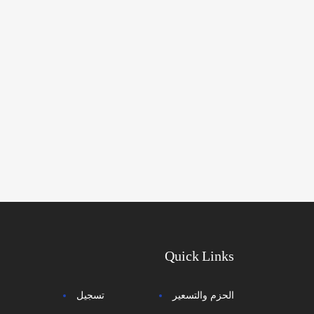
Quick Links
الحزم والتسعير
تسجيل