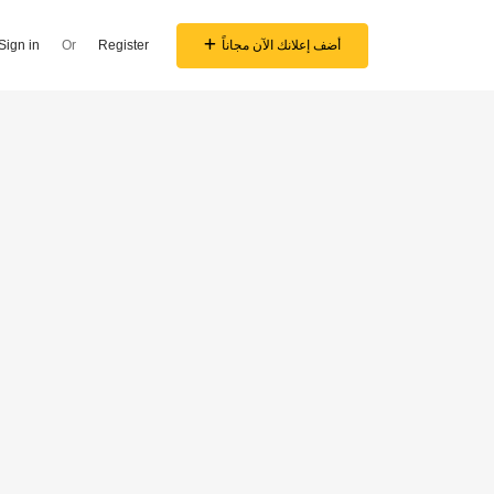
أضف إعلانك الآن مجاناً
Register
Or
Sign in