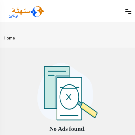
Home
No Ads found.