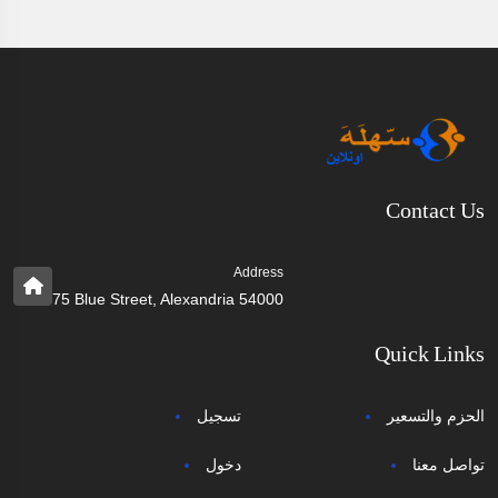
Contact Us
Address
75 Blue Street, Alexandria 54000
Quick Links
الحزم والتسعير
تسجيل
تواصل معنا
دخول