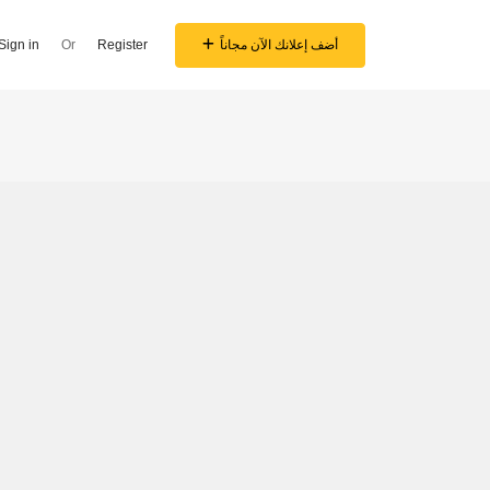
أضف إعلانك الآن مجاناً
Register
Or
Sign in