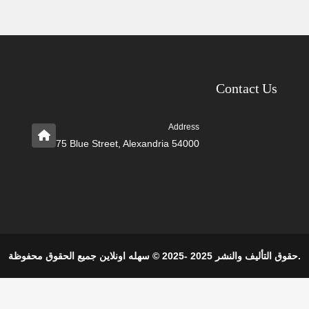
Contact Us
Address
75 Blue Street, Alexandria 54000
حقوق التأليف والنشر 2025 -2025 © سهله اونلاين جميع الحقوق محفوظة.