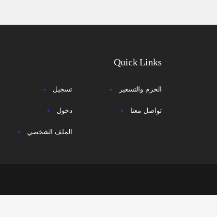
Quick Links
الحزم والتسعير
تسجيل
تواصل معنا
دخول
الملف الشخصي