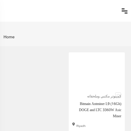
Home
كمبيوتر مكتبي وملحقاته
Bitmain Antminer L9 (16Gh)
DOGE and LTC 3360W Asic
Miner
Riyadh