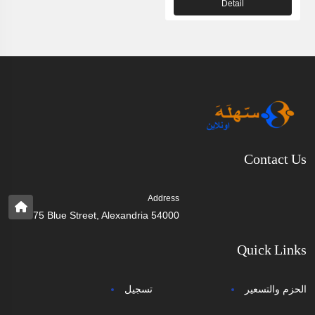
Detail
Contact Us
Address
75 Blue Street, Alexandria 54000
Quick Links
الحزم والتسعير
تسجيل