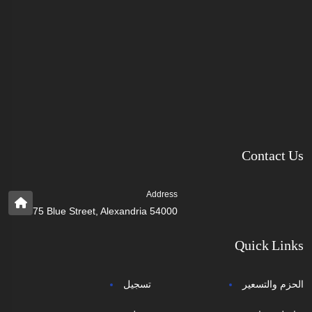
Contact Us
Address
75 Blue Street, Alexandria 54000
Quick Links
الحزم والتسعير
تسجيل