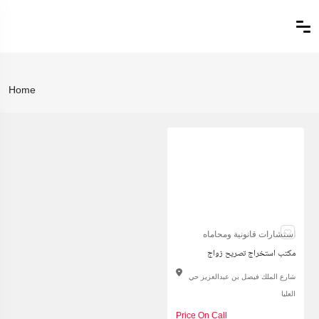
Home
استشارات قانونية ومحاماه
مكتب استخراج تصريح زواج
شارع الملك فيصل بن عبدالعزيز حي
العليا
Price On Call