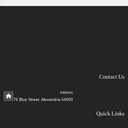
Contact Us
Address
75 Blue Street, Alexandria 54000
Quick Links