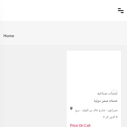
Home
خدمات صناعية
خدمات شحن دولية
شيراتون - شارع خالد بن الوليد - برج
9 الدور ال 3
Price On Call