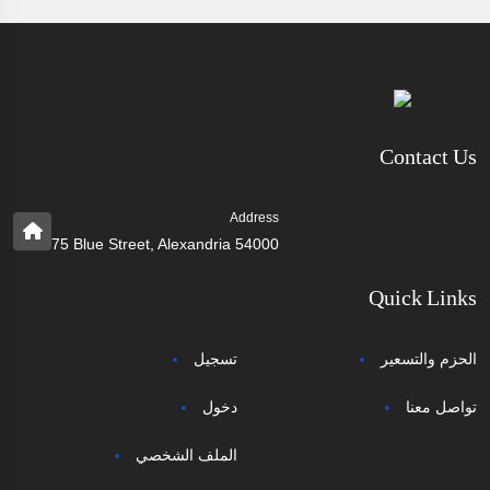
Contact Us
Address
75 Blue Street, Alexandria 54000
Quick Links
الحزم والتسعير
تسجيل
تواصل معنا
دخول
الملف الشخصي