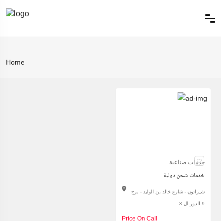
Home
خدمات صناعية
خدمات شحن دولية
شيراتون - شارع خالد بن الوليد - برج
9 الدور ال 3
Price On Call