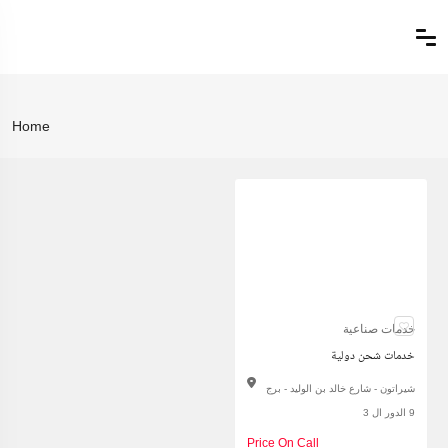
Home
خدمات صناعية
خدمات شحن دولية
شيراتون - شارع خالد بن الوليد - برج
9 الدور ال 3
Price On Call