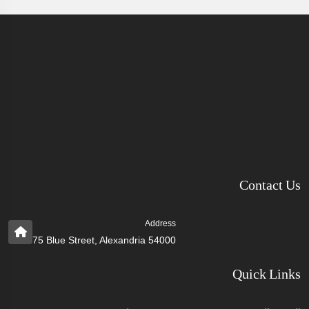
Contact Us
Address
75 Blue Street, Alexandria 54000
Quick Links