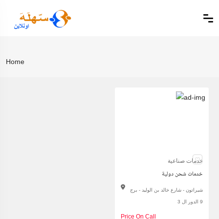
Home
خدمات صناعية
خدمات شحن دولية
شيراتون - شارع خالد بن الوليد - برج
9 الدور ال 3
Price On Call