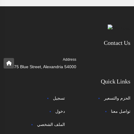
Contact Us
Address
75 Blue Street, Alexandria 54000
Quick Links
الحزم والتسعير
تسجيل
تواصل معنا
دخول
الملف الشخصي