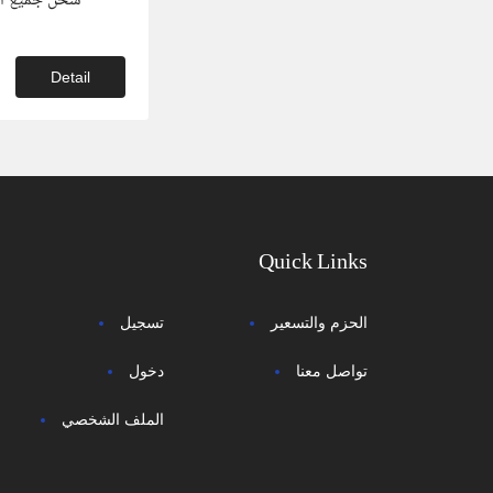
شحن جميع أنو
Detail
Quick Links
الحزم والتسعير
تسجيل
تواصل معنا
دخول
الملف الشخصي