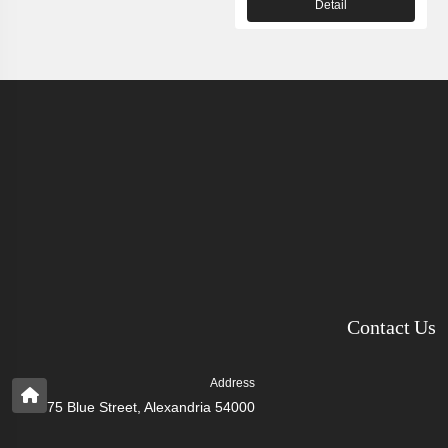
Detail
Contact Us
Address
75 Blue Street, Alexandria 54000