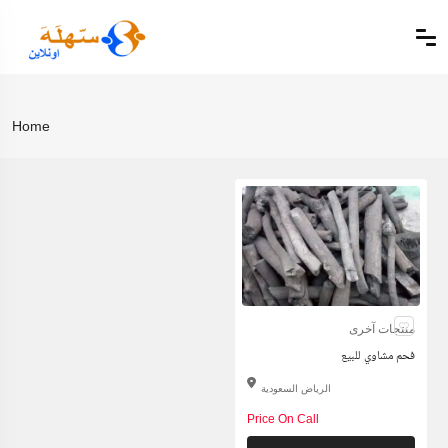
Home
منتجات آخرى
فحم مشاوي للبيع
الرياض السعودية
Price On Call