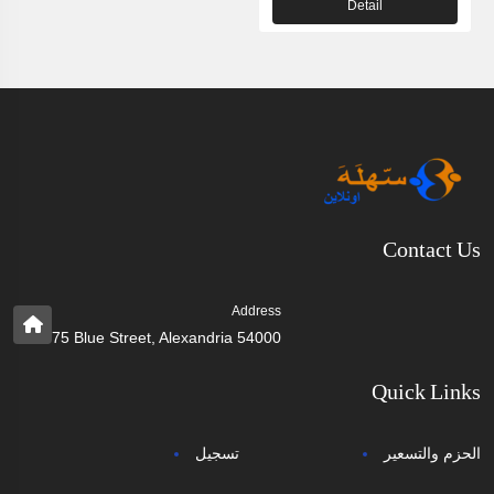
Detail
Contact Us
Address
75 Blue Street, Alexandria 54000
Quick Links
الحزم والتسعير
تسجيل