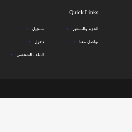
Quick Links
الحزم والتسعير
تسجيل
تواصل معنا
دخول
الملف الشخصي