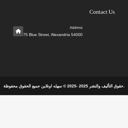
Contact Us
Address
75 Blue Street, Alexandria 54000
حقوق التأليف والنشر 2025 -2025 © سهله اونلاين جميع الحقوق محفوظة.