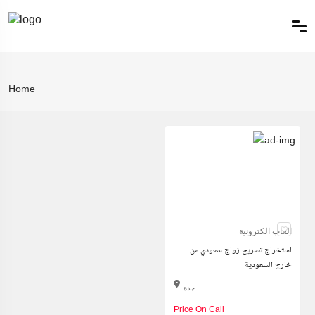
Home
العاب الكترونية
استخراج تصريح زواج سعودي من
خارج السعودية
جدة
Price On Call