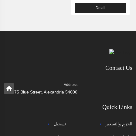
Detail
Contact Us
Address
75 Blue Street, Alexandria 54000
Quick Links
الحزم والتسعير
تسجيل