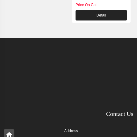
Price On Call
Detail
Contact Us
Address