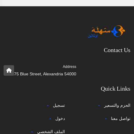
Contact Us
Address
75 Blue Street, Alexandria 54000
Quick Links
الحزم والتسعير
تسجيل
تواصل معنا
دخول
الملف الشخصي